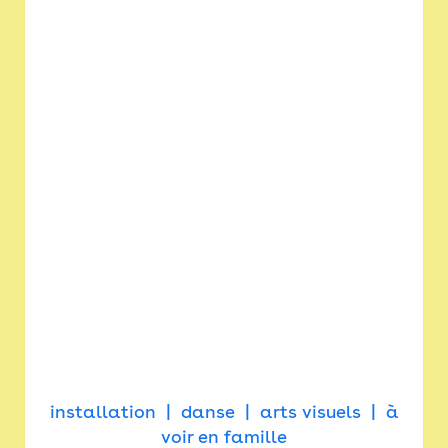
installation
danse
arts visuels
à
voir en famille