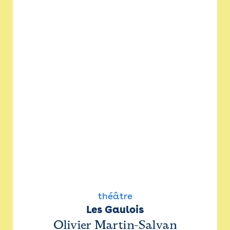
théâtre
Les Gaulois
Olivier Martin-Salvan