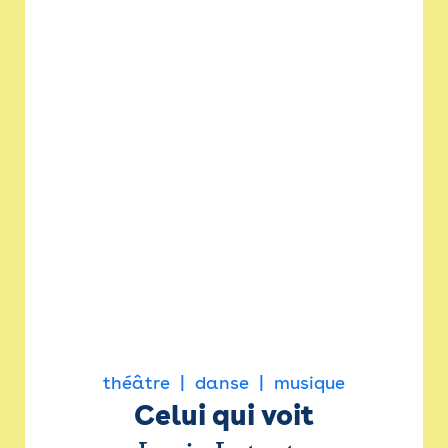
théâtre
danse
musique
Celui qui voit