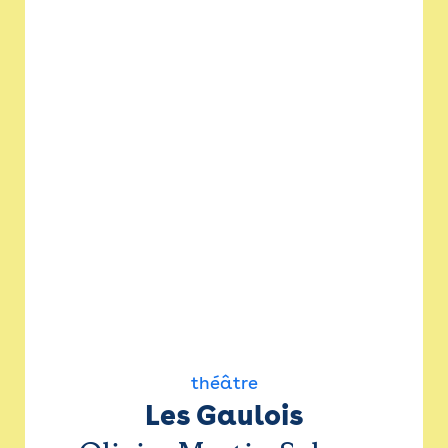
théâtre
Les Gaulois