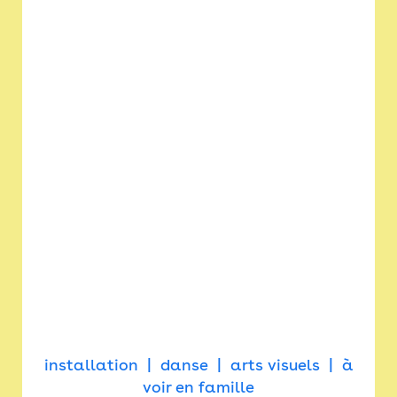
installation
danse
arts visuels
à
voir en famille