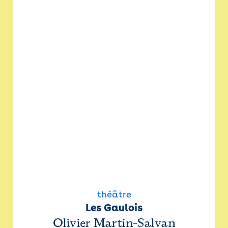
théâtre
Les Gaulois
Olivier Martin-Salvan