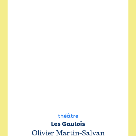
théâtre
Les Gaulois
Olivier Martin-Salvan