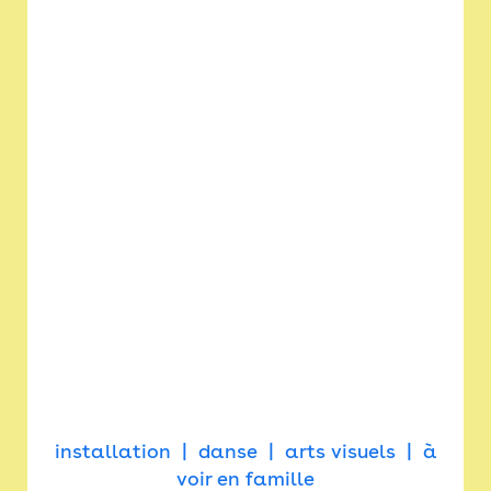
installation
danse
arts visuels
à
voir en famille