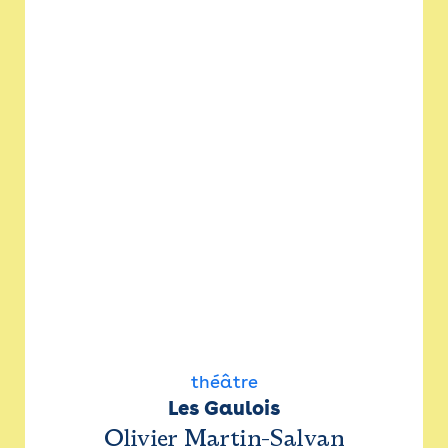
théâtre
Les Gaulois
Olivier Martin-Salvan