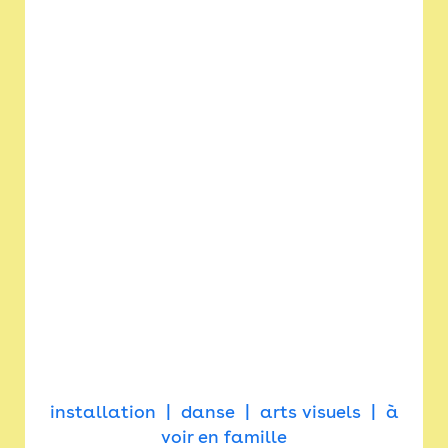
installation
danse
arts visuels
à
voir en famille