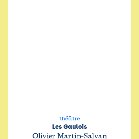
théâtre
Les Gaulois
Olivier Martin-Salvan