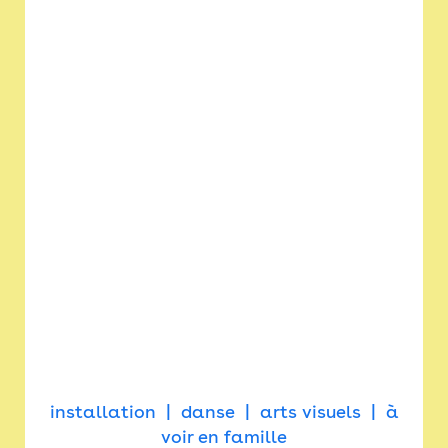
installation
danse
arts visuels
à
voir en famille