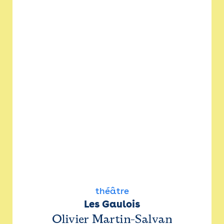
théâtre
Les Gaulois
Olivier Martin-Salvan