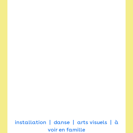
installation
danse
arts visuels
à
voir en famille