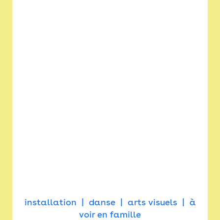
installation
danse
arts visuels
à
voir en famille