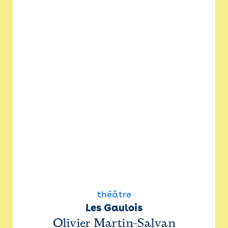
théâtre
Les Gaulois
Olivier Martin-Salvan