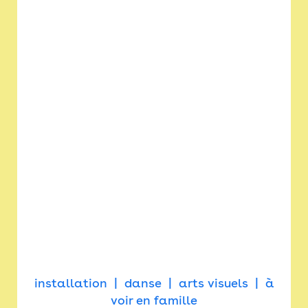
installation
danse
arts visuels
à
voir en famille