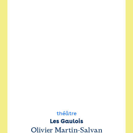
théâtre
Les Gaulois
Olivier Martin-Salvan