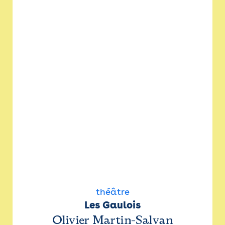
théâtre
Les Gaulois
Olivier Martin-Salvan