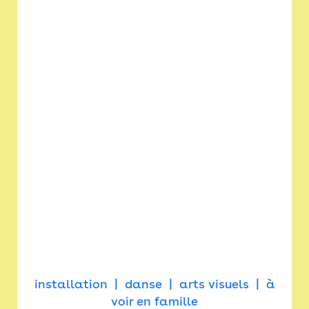
installation
danse
arts visuels
à
voir en famille