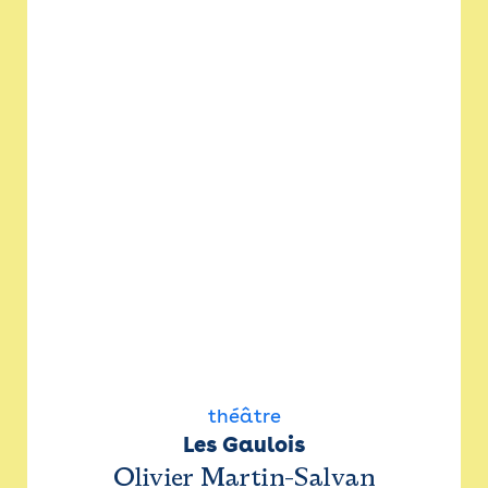
théâtre
Les Gaulois
Olivier Martin-Salvan