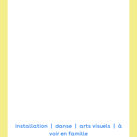
installation
danse
arts visuels
à
voir en famille