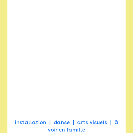
installation
danse
arts visuels
à
voir en famille