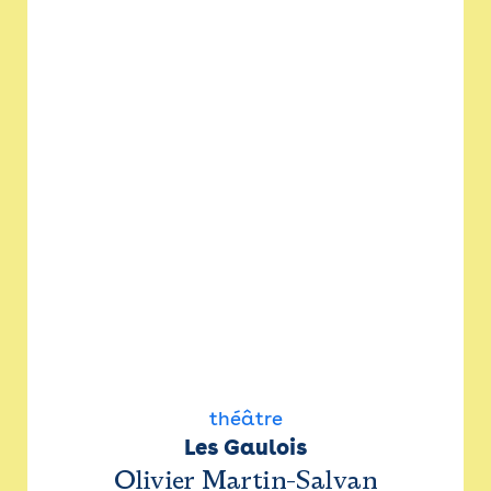
théâtre
Les Gaulois
Olivier Martin-Salvan