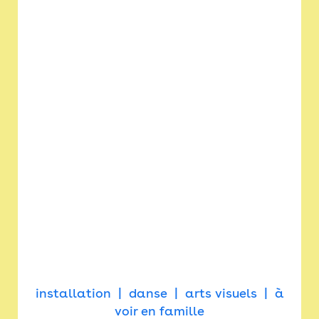
installation
danse
arts visuels
à
voir en famille