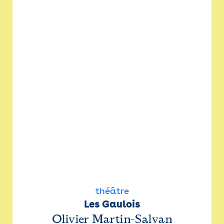
théâtre
Les Gaulois
Olivier Martin-Salvan