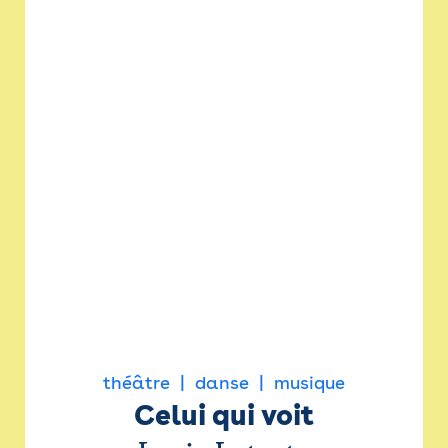
théâtre
danse
musique
Celui qui voit