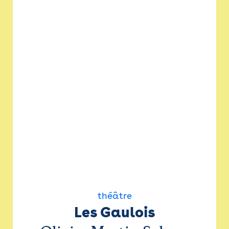
théâtre
Les Gaulois