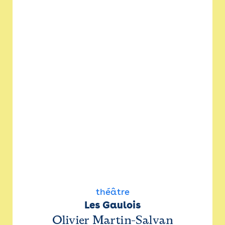
théâtre
Les Gaulois
Olivier Martin-Salvan