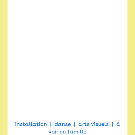
installation
danse
arts visuels
à
voir en famille