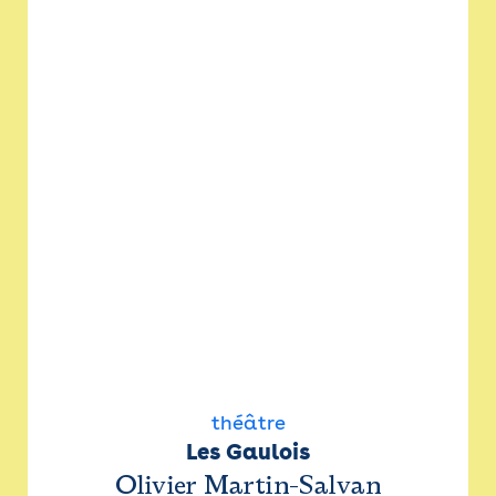
théâtre
Les Gaulois
Olivier Martin-Salvan