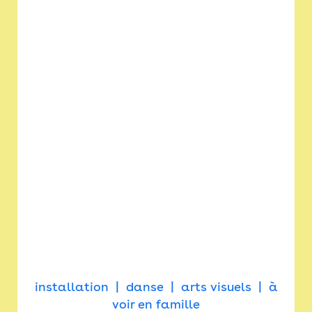
installation
danse
arts visuels
à
voir en famille