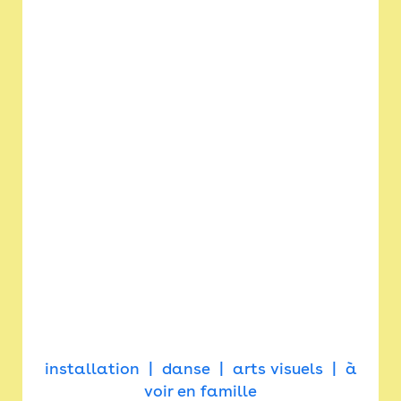
installation
danse
arts visuels
à
voir en famille