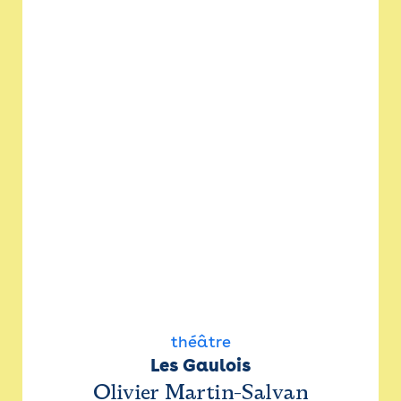
théâtre
Les Gaulois
Olivier Martin-Salvan