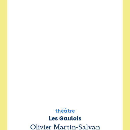
théâtre
Les Gaulois
Olivier Martin-Salvan