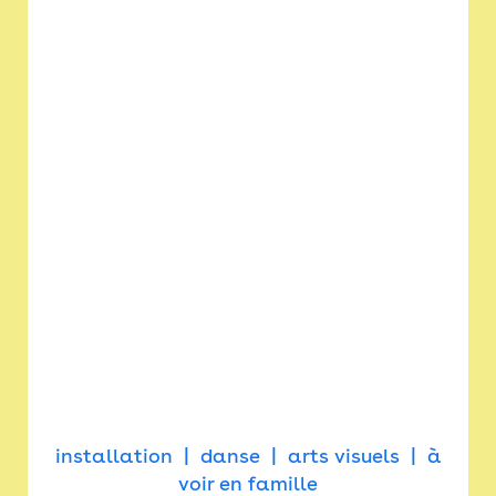
installation
danse
arts visuels
à
voir en famille