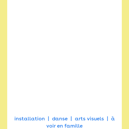
installation
danse
arts visuels
à
voir en famille