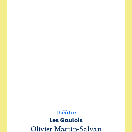
théâtre
Les Gaulois
Olivier Martin-Salvan