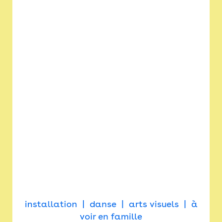
installation
danse
arts visuels
à
voir en famille