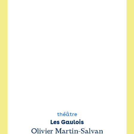
théâtre
Les Gaulois
Olivier Martin-Salvan