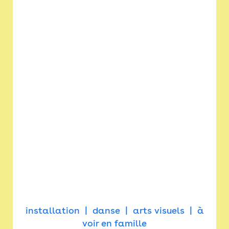
installation
danse
arts visuels
à
voir en famille