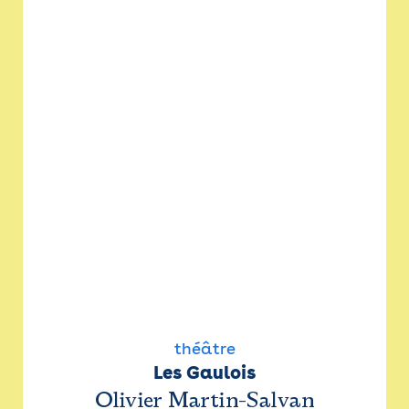
théâtre
Les Gaulois
Olivier Martin-Salvan