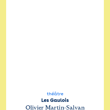
théâtre
Les Gaulois
Olivier Martin-Salvan