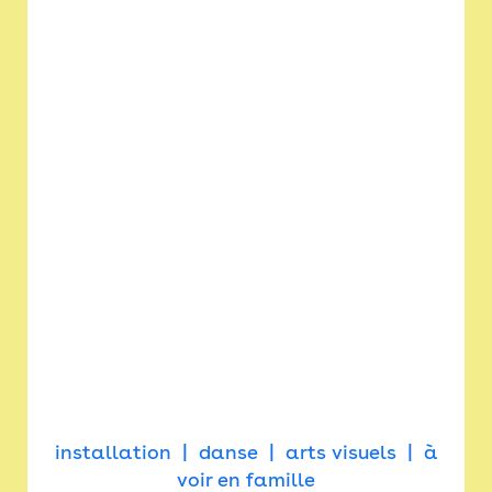
installation
danse
arts visuels
à
voir en famille