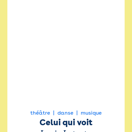
théâtre
danse
musique
Celui qui voit