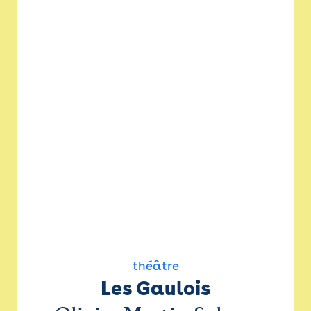
théâtre
Les Gaulois