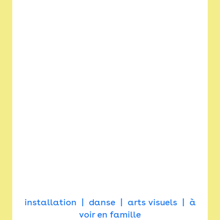
installation
danse
arts visuels
à
voir en famille