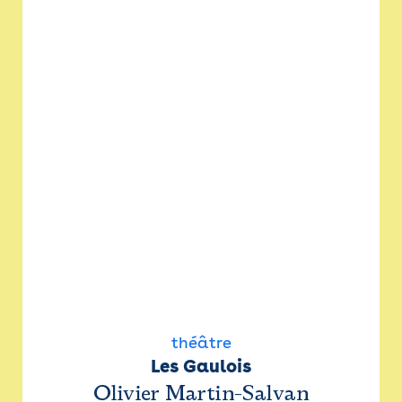
théâtre
Les Gaulois
Olivier Martin-Salvan