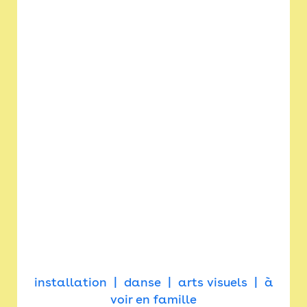
installation
danse
arts visuels
à
voir en famille