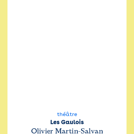
théâtre
Les Gaulois
Olivier Martin-Salvan