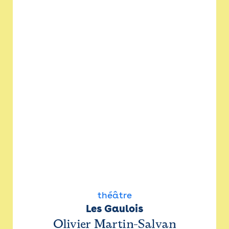
théâtre
Les Gaulois
Olivier Martin-Salvan