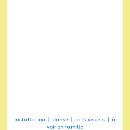
installation
danse
arts visuels
à
voir en famille