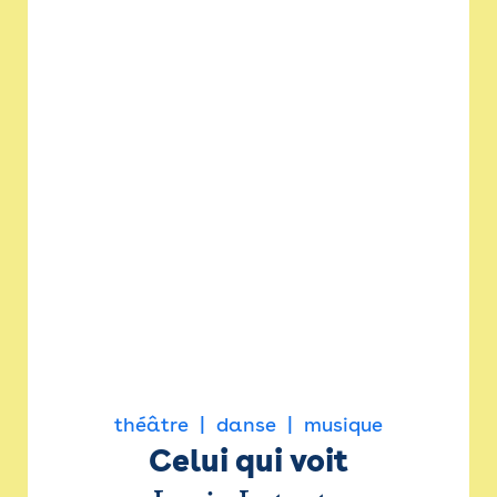
théâtre
danse
musique
Celui qui voit