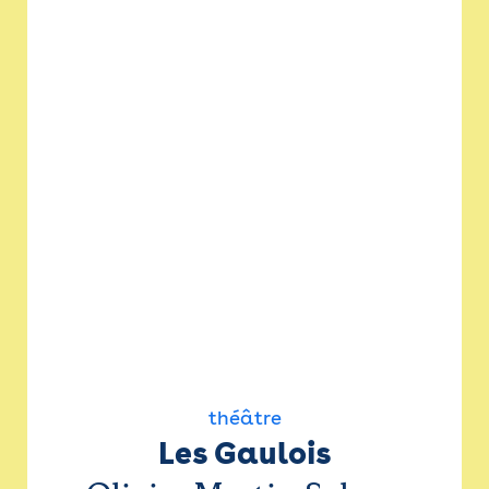
théâtre
Les Gaulois