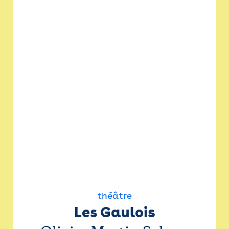
théâtre
Les Gaulois