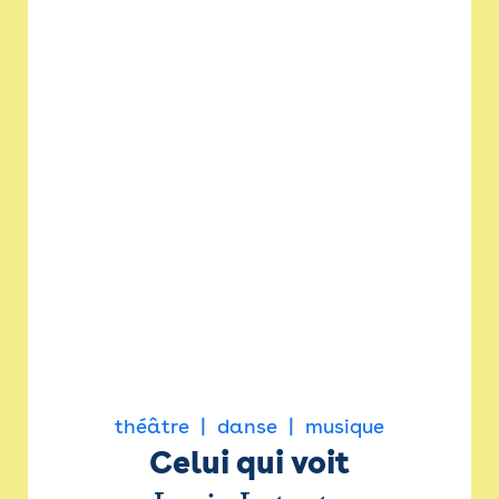
théâtre
danse
musique
Celui qui voit