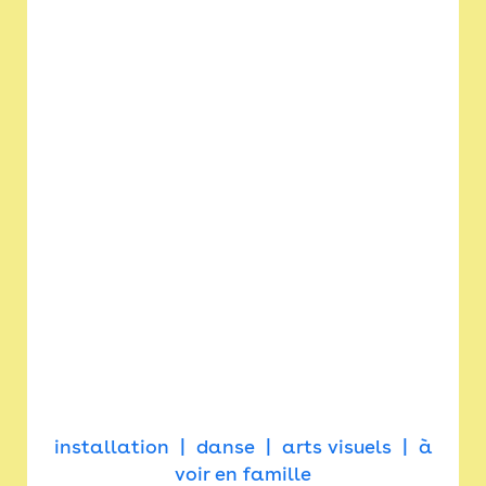
installation
danse
arts visuels
à
voir en famille