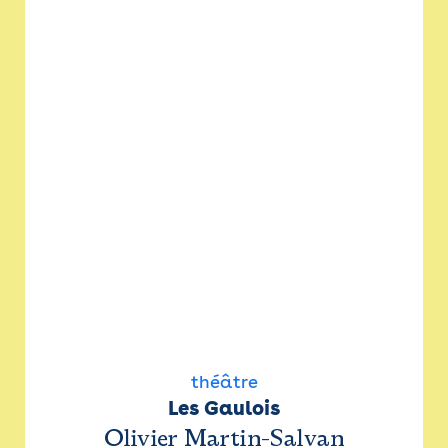
théâtre
Les Gaulois
Olivier Martin-Salvan