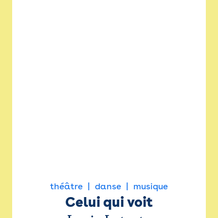
théâtre
danse
musique
Celui qui voit