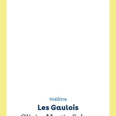
théâtre
Les Gaulois