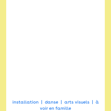
installation
danse
arts visuels
à
voir en famille