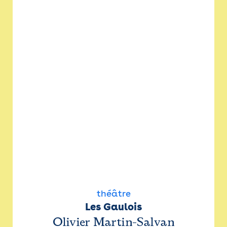
théâtre
Les Gaulois
Olivier Martin-Salvan