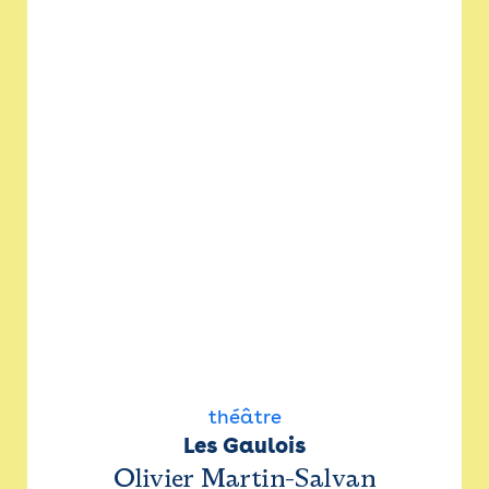
théâtre
Les Gaulois
Olivier Martin-Salvan