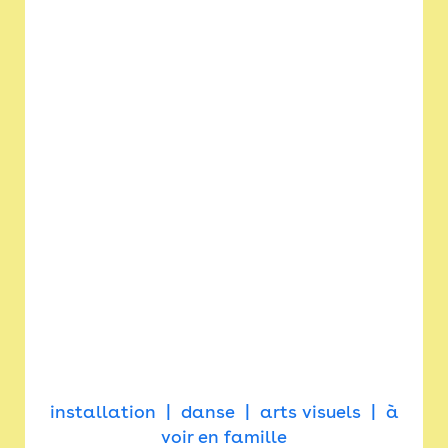
installation
danse
arts visuels
à
voir en famille