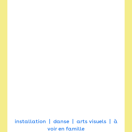
installation
danse
arts visuels
à
voir en famille