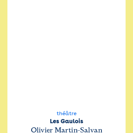
théâtre
Les Gaulois
Olivier Martin-Salvan