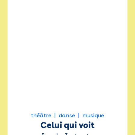
théâtre
danse
musique
Celui qui voit