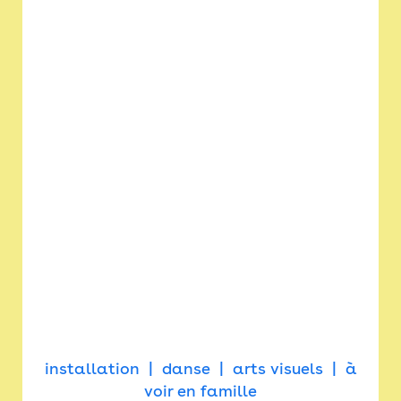
installation
danse
arts visuels
à
voir en famille