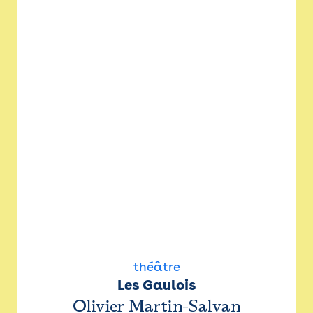
théâtre
Les Gaulois
Olivier Martin-Salvan