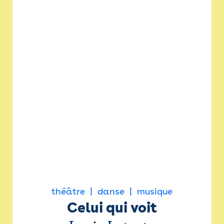
théâtre
danse
musique
Celui qui voit