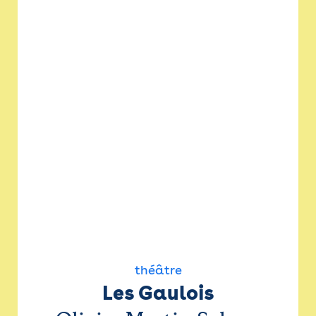
théâtre
Les Gaulois