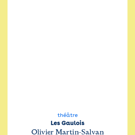
théâtre
Les Gaulois
Olivier Martin-Salvan