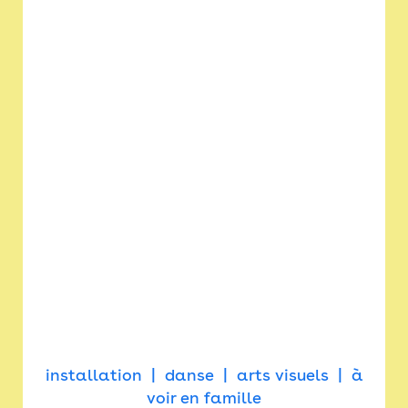
installation
danse
arts visuels
à
voir en famille