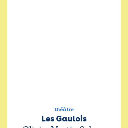
théâtre
Les Gaulois