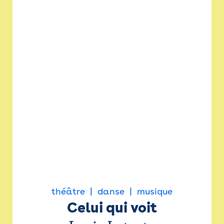
théâtre
danse
musique
Celui qui voit