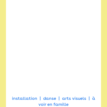
installation
danse
arts visuels
à
voir en famille