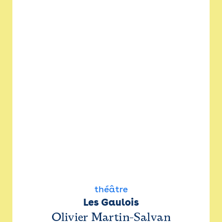
théâtre
Les Gaulois
Olivier Martin-Salvan