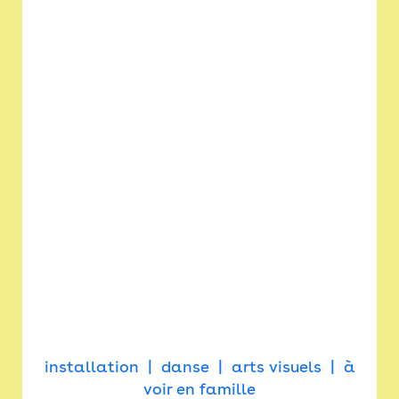
installation
danse
arts visuels
à
voir en famille