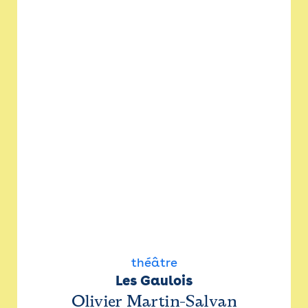
théâtre
Les Gaulois
Olivier Martin-Salvan