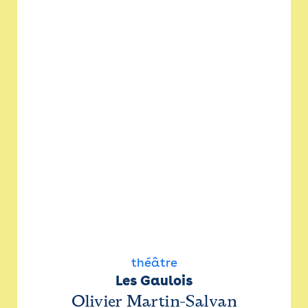
théâtre
Les Gaulois
Olivier Martin-Salvan