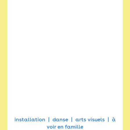
installation
danse
arts visuels
à
voir en famille