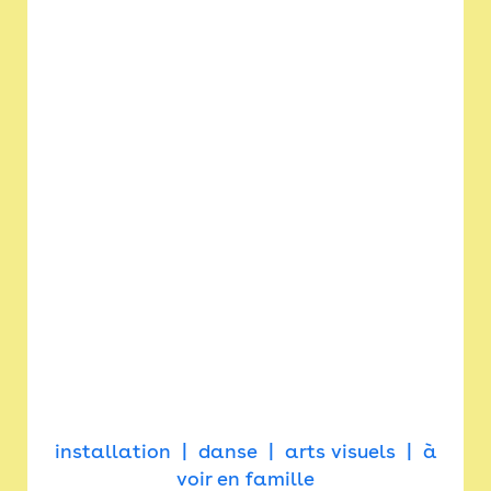
installation
danse
arts visuels
à
voir en famille