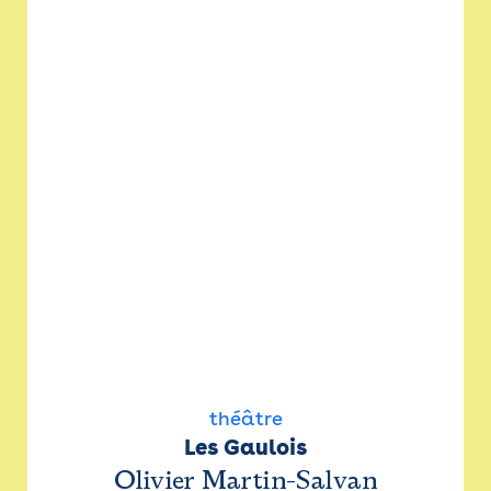
théâtre
Les Gaulois
Olivier Martin-Salvan