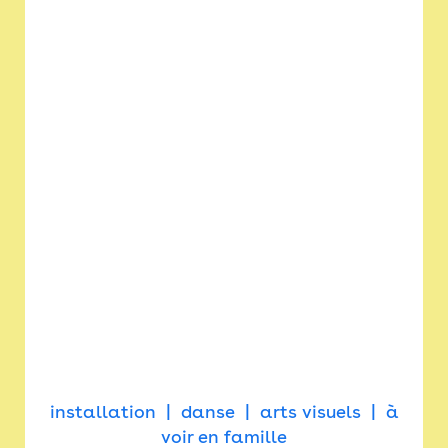
installation
danse
arts visuels
à
voir en famille