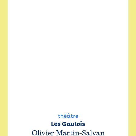
théâtre
Les Gaulois
Olivier Martin-Salvan