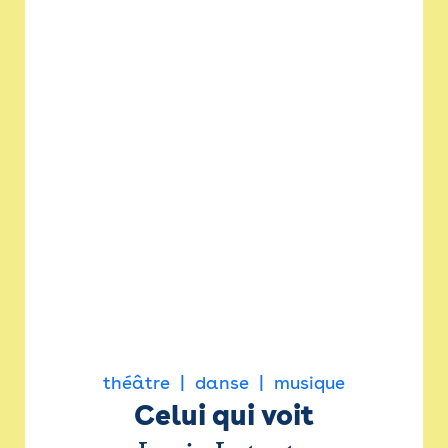
théâtre
danse
musique
Celui qui voit