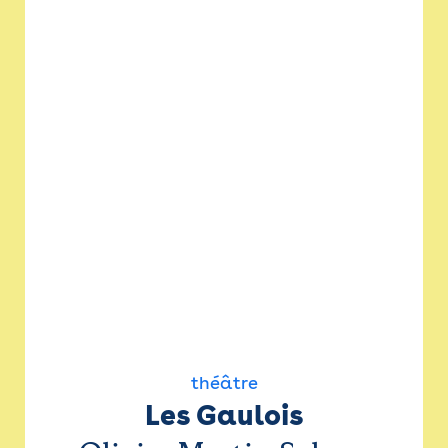
théâtre
Les Gaulois