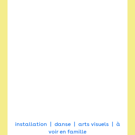
installation
danse
arts visuels
à
voir en famille