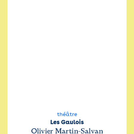
théâtre
Les Gaulois
Olivier Martin-Salvan