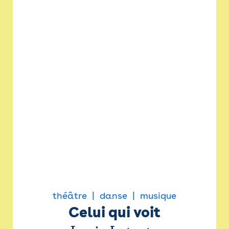
théâtre
danse
musique
Celui qui voit