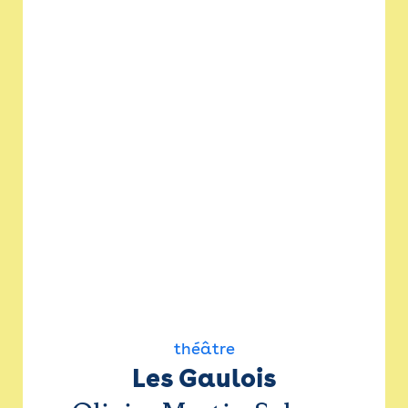
théâtre
Les Gaulois