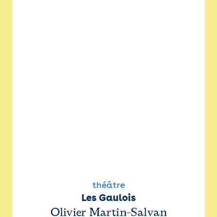
théâtre
Les Gaulois
Olivier Martin-Salvan