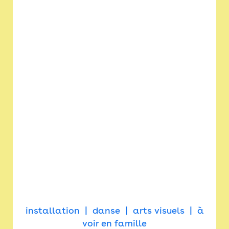
installation
danse
arts visuels
à
voir en famille