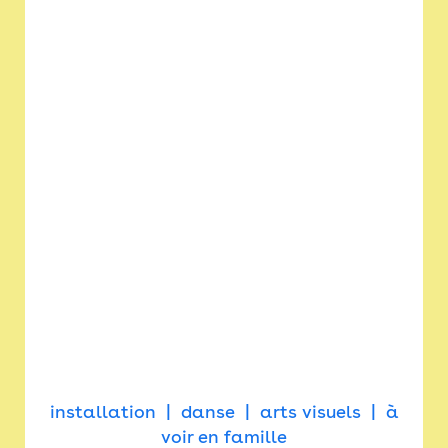
installation
danse
arts visuels
à
voir en famille