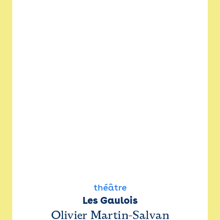
théâtre
Les Gaulois
Olivier Martin-Salvan