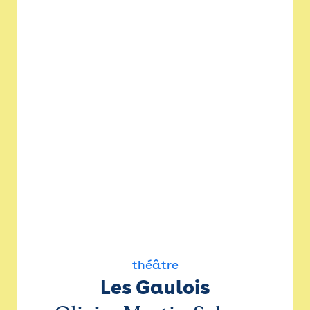
théâtre
Les Gaulois