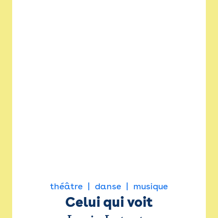
théâtre
danse
musique
Celui qui voit