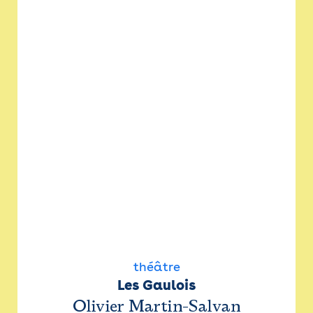
théâtre
Les Gaulois
Olivier Martin-Salvan