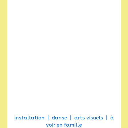
installation
danse
arts visuels
à
voir en famille